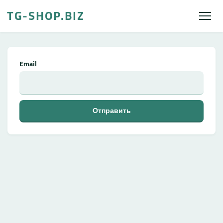
TG-SHOP.BIZ
Email
Отправить