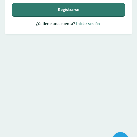
Registrarse
¿Ya tiene una cuenta?
Iniciar sesión