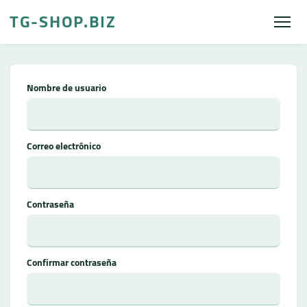
TG-SHOP.BIZ
Nombre de usuario
Correo electrónico
Contraseña
Confirmar contraseña